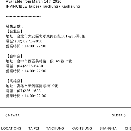
Available from March 14th 2026
INVINCIBLE Taipei / Taichung / Kaohsiung
--------------------------
發售店點：
【台北店】
地址：台北市大安區忠孝東路四段181巷35弄3號
電話: (02) 8771-9958
營業時間：14:00~22:00
【台中店】
地址：台中市西區美村路一段149巷15號
電話：(04)2326-8480
營業時間：14:00~22:00
【高雄店】
地址：高雄市新興區德順街19號
電話：(07)226-1638
營業時間：14:00~22:00
NEWER
OLDER
 LOCATIONS TAIPEI TAICHUNG KAOHSIUNG SHANGHAI CHE