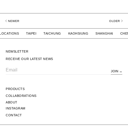
NEWER
OLDER
 LOCATIONS TAIPEI TAICHUNG KAOHSIUNG SHANGHAI CHE
NEWSLETTER
RECEIVE OUR LATEST NEWS
JOIN
Email
PRODUCTS
COLLABORATIONS
ABOUT
INSTAGRAM
CONTACT